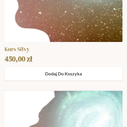
Kurs Silvy
450,00
zł
Dodaj Do Koszyka