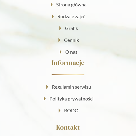
Strona główna
Rodzaje zajęć
Grafik
Cennik
O nas
Informacje
Regulamin serwisu
Polityka prywatności
RODO
Kontakt