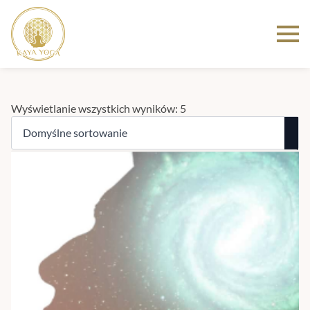
Wyświetlanie wszystkich wyników: 5