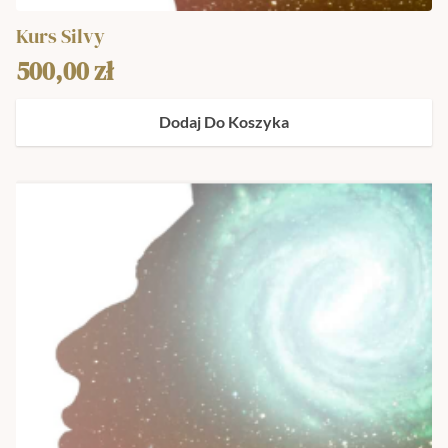
Kurs Silvy
500,00
zł
Dodaj Do Koszyka