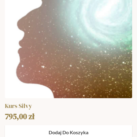
Kurs Silvy
795,00
zł
Dodaj Do Koszyka