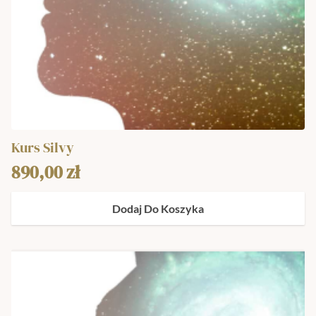
Kurs Silvy
890,00
zł
Dodaj Do Koszyka