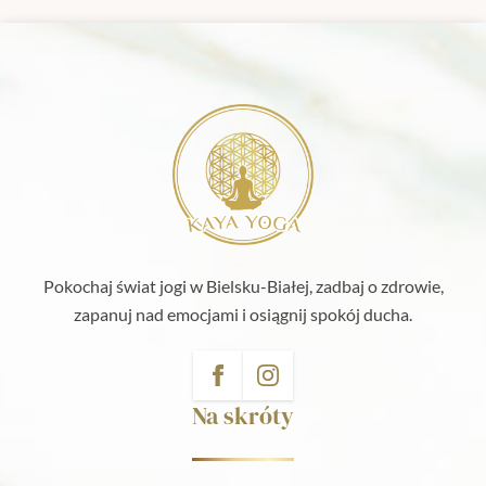
Pokochaj świat jogi w Bielsku-Białej, zadbaj o zdrowie,
zapanuj nad emocjami i osiągnij spokój ducha.
Na skróty