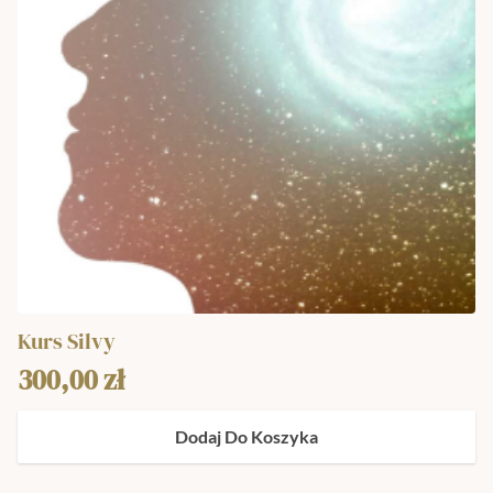
Kurs Silvy
300,00
zł
Dodaj Do Koszyka